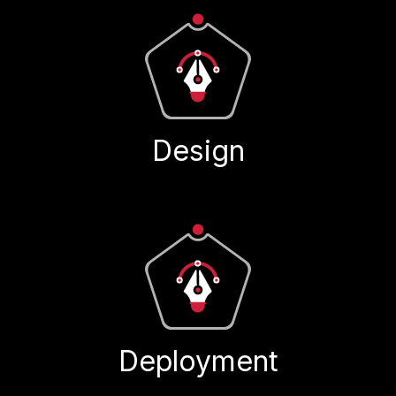
Design
Deployment