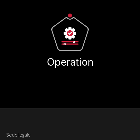
Operation
Sede legale