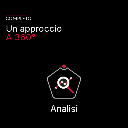
COMPLETO
Un approccio
A 360°
Analisi