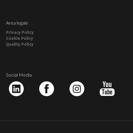
Area legale
Privacy Policy
Cookie Policy
Quality Policy
Social Media