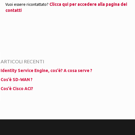
Vuoi essere ricontattato?
Clicca qui per accedere alla pagina dei
contatti
ARTICOLI RECENTI
Identity Service Engine, cos’è? A cosa serve ?
Cos’è SD-WAN ?
Cos’è Cisco ACI?