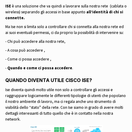
ISE
è una soluzione che va quindi a lavorare sulla nostra rete (cablata o
wireless) separando gli accessi in base appunto
all’identità di chi si
connette.
Ma Ise non si limita solo a controllare chi si connetta alla nostra rete ed
ai suoi eventuali permessi, ci da proprio la possibilità di intervenire su:
- Chi può accedere alla nostra rete,
- A cosa può accedere ,
- Come ci possa accedere ,
-
Quando e come ci possa accedere
.
QUANDO DIVENTA UTILE CISCO ISE?
Ise diventa quindi molto utile non solo a controllare gli accessi e
raggruppare logicamente le differenti tipologie di utenti che popolano
il nostro ambiente di lavoro, ma ci regala anche uno strumento di
visibilità dello “stato” della rete. Con Ise siamo in grado di avere molti
dettagli interessanti di tutto quello che è in contatto nella nostra
network.