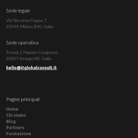
Sede legale
Via Vincenzo Foppa 7,
20144, Milano (MI), Italia
Sede operativa
Strada 1 Palazzo Congressi,
20057 Assago MI, Italia
hello@itglobalconsult.it
Pagine principali
Home
Chi siamo
Blog
Partners
Formazione