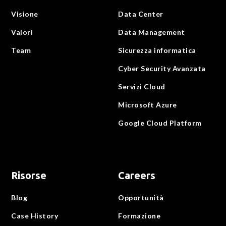
Visione
Data Center
Valori
Data Management
Team
Sicurezza informatica
Cyber Security Avanzata
Servizi Cloud
Microsoft Azure
Google Cloud Platform
Risorse
Careers
Blog
Opportunità
Case History
Formazione