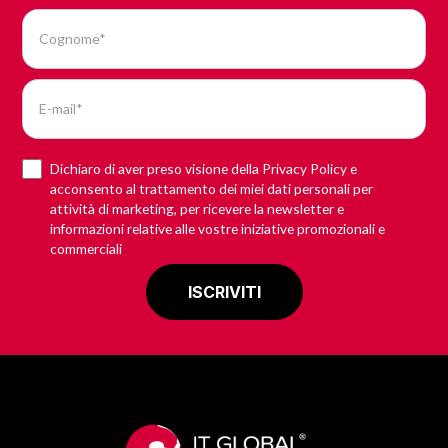
Dichiaro di aver preso visione della Privacy Policy e
acconsento al trattamento dei miei dati personali per
attività di marketing, per ricevere la newsletter e
informazioni relative alle vostre iniziative promozionali e
commerciali