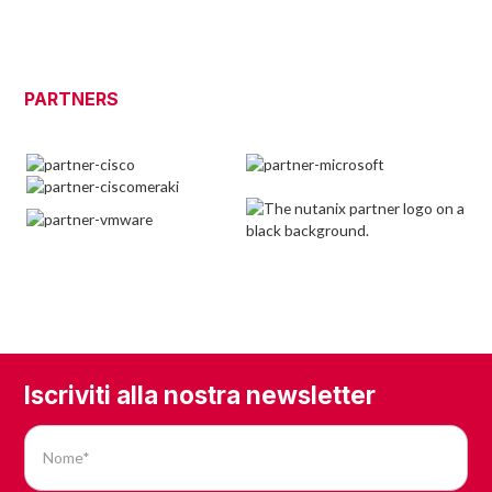
PARTNERS
Iscriviti alla nostra newsletter