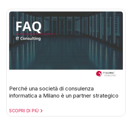
Perché una società di consulenza
informatica a Milano è un partner strategico
SCOPRI DI PIÙ