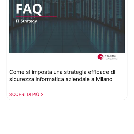
Come si imposta una strategia efficace di
sicurezza informatica aziendale a Milano
SCOPRI DI PIÙ