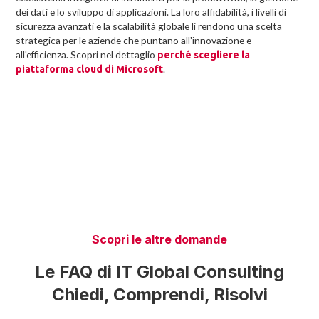
dei dati e lo sviluppo di applicazioni. La loro affidabilità, i livelli di
sicurezza avanzati e la scalabilità globale li rendono una scelta
strategica per le aziende che puntano all'innovazione e
all'efficienza. Scopri nel dettaglio
perché scegliere la
.
piattaforma cloud di Microsoft
Scopri le altre domande
Le FAQ di IT Global Consulting
Chiedi, Comprendi, Risolvi