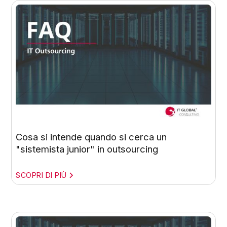
Cosa si intende quando si cerca un
"sistemista junior" in outsourcing
SCOPRI DI PIÙ