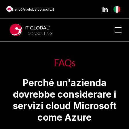
hello@itglobalconsult.it
FAQs
Perché un'azienda
dovrebbe considerare i
servizi cloud Microsoft
come Azure