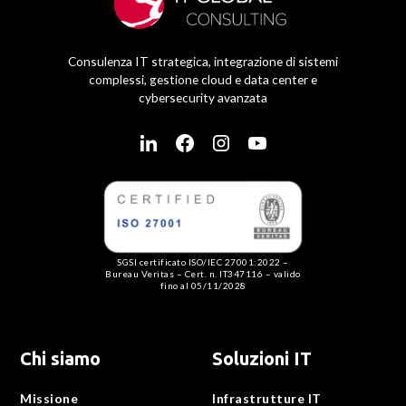
Consulenza IT strategica, integrazione di sistemi
complessi, gestione cloud e data center e
cybersecurity avanzata
SGSI certificato ISO/IEC 27001:2022 –
Bureau Veritas – Cert. n. IT347116 – valido
fino al 05/11/2028
Chi siamo
Soluzioni IT
Missione
Infrastrutture IT