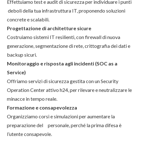
Effettuiamo test e audit di sicurezza per individuare i punti
deboli della tua infrastruttura IT, proponendo soluzioni
concrete e scalabili.
Progettazione di architetture sicure
Costruiamo sistemi IT resilienti, con firewall di nuova
generazione, segmentazione di rete, crittografia dei dati e
backup sicuri.
Monitoraggio e risposta agli incidenti (SOC as a
Service)
Offriamo servizi di sicurezza gestita con un Security
Operation Center attivo h24, per rilevare e neutralizzare le
minacce in tempo reale.
Formazione e consapevolezza
Organizziamo corsi e simulazioni per aumentare la
preparazione del personale, perché la prima difesa è
l’utente consapevole.