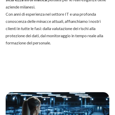
aziende milanesi.
Con anni di esperienza nel settore IT e una profonda
conoscenza delle minacce attuali, affianchiamo i nostri
clienti in tutte le fasi: dalla valutazione dei rischi alla
protezione dei dati, dal monitoraggio in tempo reale alla
formazione del personale.