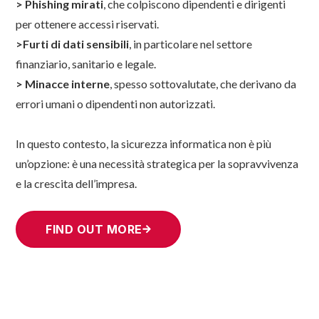
> Phishing mirati
, che colpiscono dipendenti e dirigenti
per ottenere accessi riservati.
>Furti di dati sensibili
, in particolare nel settore
finanziario, sanitario e legale.
>
Minacce interne
, spesso sottovalutate, che derivano da
errori umani o dipendenti non autorizzati.
In questo contesto, la sicurezza informatica non è più
un’opzione: è una necessità strategica per la sopravvivenza
e la crescita dell’impresa.
FIND OUT MORE