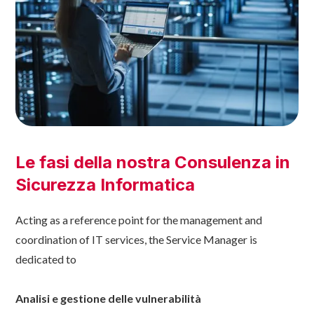
Le fasi della nostra Consulenza in
Sicurezza Informatica
Acting as a reference point for the management and
coordination of IT services, the Service Manager is
dedicated to
Analisi e gestione delle vulnerabilità