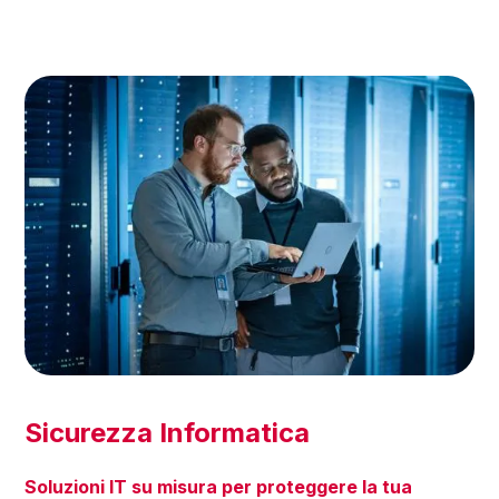
Sicurezza Informatica
Soluzioni IT su misura per proteggere la tua