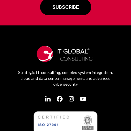
Strategic IT consulting, complex system integration,
cloud and data center management, and advanced
cybersecurity