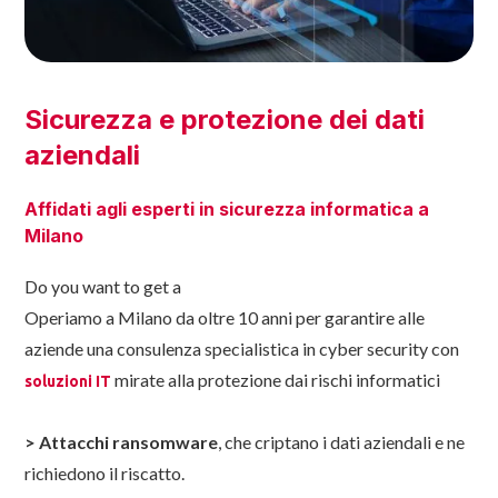
Sicurezza e protezione dei dati
aziendali
Affidati agli esperti in sicurezza informatica a
Milano
Do you want to get a
Operiamo a Milano da oltre 10 anni per garantire alle
aziende una consulenza specialistica in cyber security con
mirate alla protezione dai rischi informatici
soluzioni IT
>
Attacchi ransomware
, che criptano i dati aziendali e ne
richiedono il riscatto.