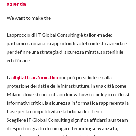
azienda
We want to make the
L’approccio di IT Global Consulting è
tailor-made
:
partiamo da un’analisi approfondita del contesto aziendale
per definire una strategia di sicurezza mirata, sostenibile
ed efficace.
La
non può prescindere dalla
digital transformation
protezione dei dati e delle infrastrutture. In una città come
Milano, dove si concentrano know-how tecnologico e flussi
informativi critici, la
sicurezza informatica
rappresenta la
base per la competitività e la fiducia dei clienti.
Scegliere IT Global Consulting significa affidarsi a un team
di esperti in grado di coniugare
tecnologia avanzata,