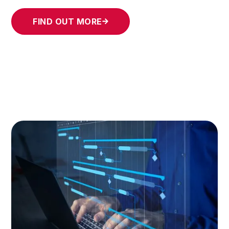
FIND OUT MORE