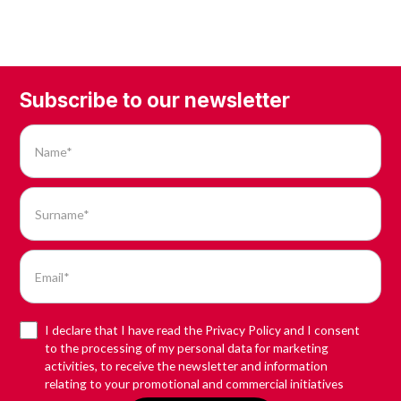
Subscribe to our newsletter
I declare that I have read the Privacy Policy and I consent
to the processing of my personal data for marketing
activities, to receive the newsletter and information
relating to your promotional and commercial initiatives