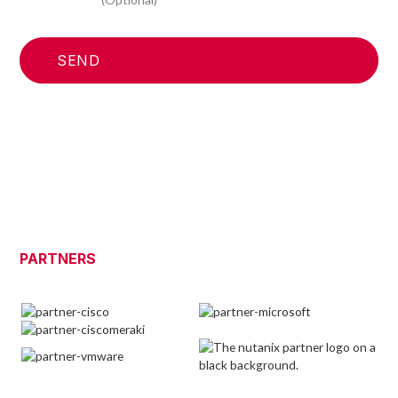
PARTNERS