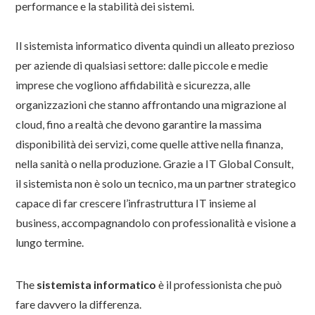
performance e la stabilità dei sistemi.
Il sistemista informatico diventa quindi un alleato prezioso
per aziende di qualsiasi settore: dalle piccole e medie
imprese che vogliono affidabilità e sicurezza, alle
organizzazioni che stanno affrontando una migrazione al
cloud, fino a realtà che devono garantire la massima
disponibilità dei servizi, come quelle attive nella finanza,
nella sanità o nella produzione. Grazie a IT Global Consult,
il sistemista non è solo un tecnico, ma un partner strategico
capace di far crescere l’infrastruttura IT insieme al
business, accompagnandolo con professionalità e visione a
lungo termine.
The
sistemista informatico
è il professionista che può
fare davvero la differenza.