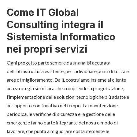
Come IT Global
Consulting integra il
Sistemista Informatico
nei propri servizi
Ogni progetto parte sempre da un’analisi accurata
dell’infrastruttura esistente, per individuare punti di forza e
aree di miglioramento. Da lì, costruiamo insieme al cliente
una strategia su misura che comprende la progettazione,
l’implementazione delle soluzioni tecnologiche più adatte e
un supporto continuativo nel tempo. La manutenzione
periodica, le verifiche di sicurezza e la gestione delle
emergenze fanno parte integrante del nostro modo di
lavorare, che punta a migliorare costantemente le