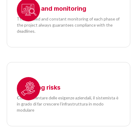
Control and monitoring
The detailed and constant monitoring of each phase of
the project always guarantees compliance with the
deadlines.
Reducing risks
C
on l’aumentare delle esigenze aziendali, il sistemista è
in grado di far crescere l’infrastruttura in modo
modulare