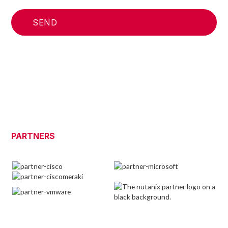
PARTNERS