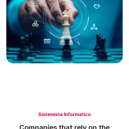
Sistemista Informatico
Companies that rely on the