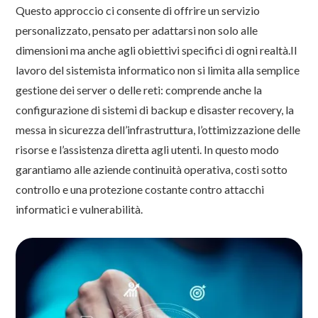
Questo approccio ci consente di offrire un servizio
personalizzato, pensato per adattarsi non solo alle
dimensioni ma anche agli obiettivi specifici di ogni realtà.Il
lavoro del sistemista informatico non si limita alla semplice
gestione dei server o delle reti: comprende anche la
configurazione di sistemi di backup e disaster recovery, la
messa in sicurezza dell’infrastruttura, l’ottimizzazione delle
risorse e l’assistenza diretta agli utenti. In questo modo
garantiamo alle aziende continuità operativa, costi sotto
controllo e una protezione costante contro attacchi
informatici e vulnerabilità.