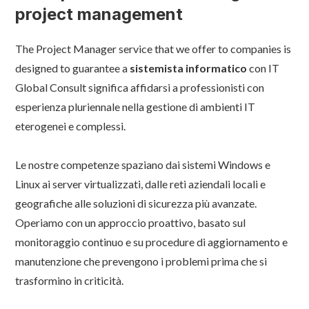
project management
The Project Manager service that we offer to companies is
designed to guarantee a
sistemista informatico
con IT
Global Consult significa affidarsi a professionisti con
esperienza pluriennale nella gestione di ambienti IT
eterogenei e complessi.
Le nostre competenze spaziano dai sistemi Windows e
Linux ai server virtualizzati, dalle reti aziendali locali e
geografiche alle soluzioni di sicurezza più avanzate.
Operiamo con un approccio proattivo, basato sul
monitoraggio continuo e su procedure di aggiornamento e
manutenzione che prevengono i problemi prima che si
trasformino in criticità.