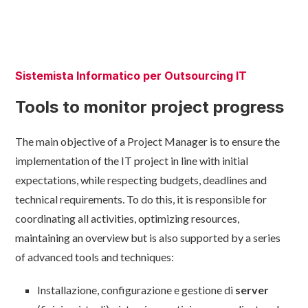
Sistemista Informatico per Outsourcing IT
Tools to monitor project progress
The main objective of a Project Manager is to ensure the
implementation of the IT project in line with initial
expectations, while respecting budgets, deadlines and
technical requirements. To do this, it is responsible for
coordinating all activities, optimizing resources,
maintaining an overview but is also supported by a series
of advanced tools and techniques:
Installazione, configurazione e gestione di
server