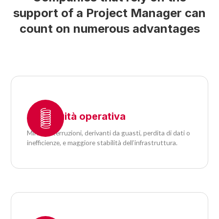
support of a Project Manager can
count on numerous advantages
Continuità operativa
Minori interruzioni, derivanti da guasti, perdita di dati o
inefficienze, e maggiore stabilità dell’infrastruttura.