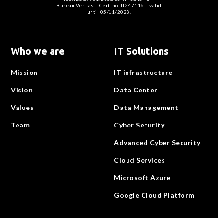
Bureau Veritas – Cert. no. IT347116 – valid
until 05/11/2028.
Who we are
IT Solutions
Mission
IT infrastructure
Vision
Data Center
Values
Data Management
Team
Cyber Security
Advanced Cyber Security
Cloud Services
Microsoft Azure
Google Cloud Platform