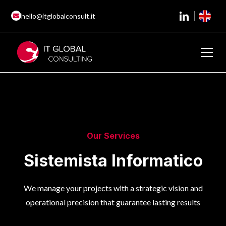
hello@itglobalconsult.it
Our Services
Sistemista Informatico
We manage your projects with a strategic vision and
operational precision that guarantee lasting results