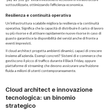
sottoutilizzate, ottimizzando l'efficienza economica.
Resilienza e continuità operativa
Un'infrastruttura scalabile migliora la resilienza e la continuità
operativa. Significa che la capacità di distribuire il carico di lavoro
su più risorse e di attivare rapidamente nuove risorse in caso di
guasto garantisce la disponibilità dei servizi anche di fronte a
eventi imprevisti.
Il cloud architect progetta ambienti dinamici, capaci di crescere
insieme all’azienda. Esempi concreti? Sistemi di e-commerce che
gestiscono il picco di traffico durante il Black Friday, oppure
piattaforme di streaming che devono assicurare una fruizione
fluida a milioni di utenti contemporaneamente.
Cloud architect e innovazione
tecnologica: un binomio
strategico