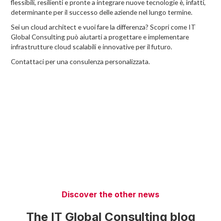
flessibili, resilienti e pronte a integrare nuove tecnologie è, infatti,
determinante per il successo delle aziende nel lungo termine.
Sei un cloud architect e vuoi fare la differenza? Scopri come IT
Global Consulting può aiutarti a progettare e implementare
infrastrutture cloud scalabili e innovative per il futuro.
Contattaci per una consulenza personalizzata.
Discover the other news
The IT Global Consulting blog