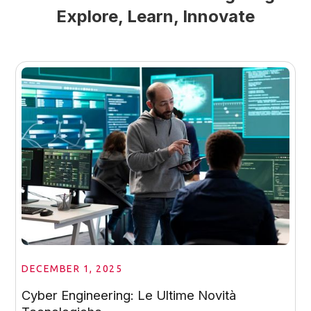
Explore, Learn, Innovate
DECEMBER 1, 2025
Cyber Engineering: Le Ultime Novità