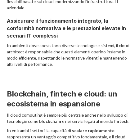
flessibili basate sul cloud, modernizzando l'infrastruttura IT
aziendale.
Assicurare il funzionamento integrato, la
conformità normativa e le prestazioni elevate in
scenari IT complessi
In ambienti dove coesistono diverse tecnologie e sistemi, il cloud
architect è responsabile che questi elementi operino insieme in
modo efficiente, rispettando le normative vigenti e mantenendo
alti livelli di performance.
Blockchain, fintech e cloud: un
ecosistema in espansione
Il cloud computing è sempre più centrale anche nello sviluppo di
tecnologie come
blockchain
e nei servizi legati al mondo
fintech
.
In entrambi i settori, la capacità di
scalare rapidamente
rappresenta un vantaggio competitivo fondamentale, e il cloud