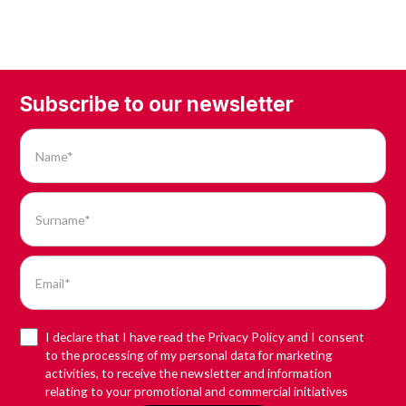
Subscribe to our newsletter
I declare that I have read the Privacy Policy and I consent
to the processing of my personal data for marketing
activities, to receive the newsletter and information
relating to your promotional and commercial initiatives