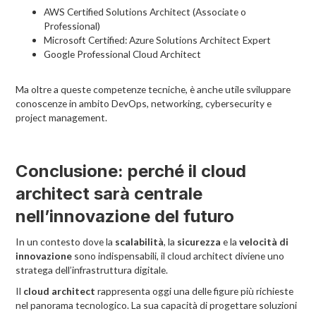
AWS Certified Solutions Architect (Associate o
Professional)
Microsoft Certified: Azure Solutions Architect Expert
Google Professional Cloud Architect
Ma oltre a queste competenze tecniche, è anche utile sviluppare
conoscenze in ambito DevOps, networking, cybersecurity e
project management.
Conclusione: perché il cloud
architect sarà centrale
nell’innovazione del futuro
In un contesto dove la
scalabilità
, la
sicurezza
e la
velocità di
innovazione
sono indispensabili, il cloud architect diviene uno
stratega dell’infrastruttura digitale.
Il
cloud architect
rappresenta oggi una delle figure più richieste
nel panorama tecnologico. La sua capacità di progettare soluzioni