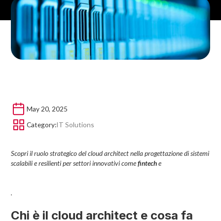
May 20, 2025
Category:
IT Solutions
Scopri il ruolo strategico del cloud architect nella progettazione di sistemi
scalabili e resilienti per settori innovativi come
fintech
e
.
Chi è il cloud architect e cosa fa