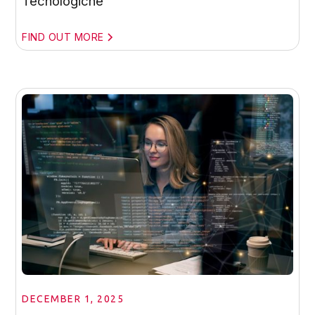
Tecnologiche
FIND OUT MORE
DECEMBER 1, 2025