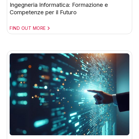
Ingegneria Informatica: Formazione e
Competenze per il Futuro
FIND OUT MORE