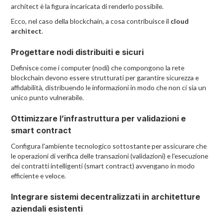
architect è la figura incaricata di renderlo possibile.
Ecco, nel caso della blockchain, a cosa contribuisce il
cloud
architect
.
Progettare nodi distribuiti e sicuri
Definisce come i computer (nodi) che compongono la rete
blockchain devono essere strutturati per garantire sicurezza e
affidabilità, distribuendo le informazioni in modo che non ci sia un
unico punto vulnerabile.
Ottimizzare l’infrastruttura per validazioni e
smart contract
Configura l'ambiente tecnologico sottostante per assicurare che
le operazioni di verifica delle transazioni (validazioni) e l'esecuzione
dei contratti intelligenti (smart contract) avvengano in modo
efficiente e veloce.
Integrare sistemi decentralizzati in architetture
aziendali esistenti