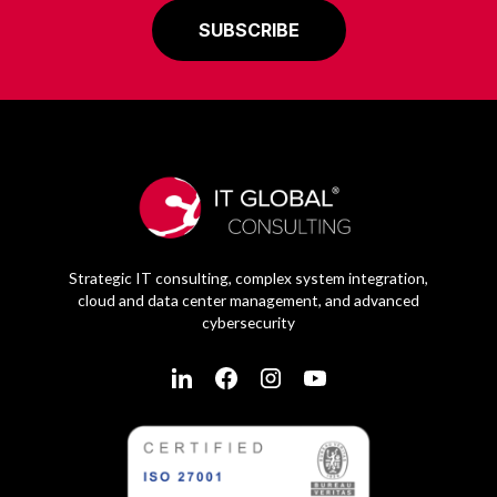
Strategic IT consulting, complex system integration,
cloud and data center management, and advanced
cybersecurity