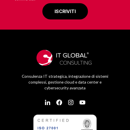
Consulenza IT strategica, integrazione di sistemi
complessi, gestione cloud e data center e
cybersecurity avanzata