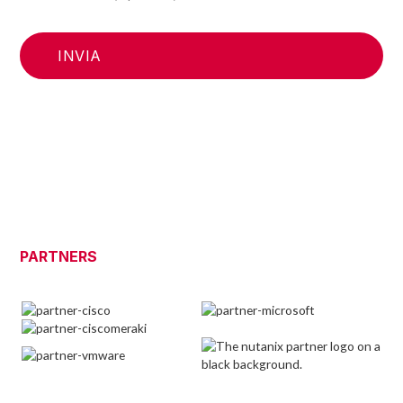
PARTNERS