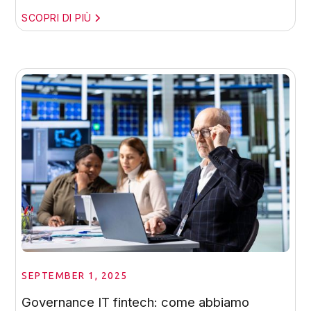
SCOPRI DI PIÙ
SEPTEMBER 1, 2025
Governance IT fintech: come abbiamo