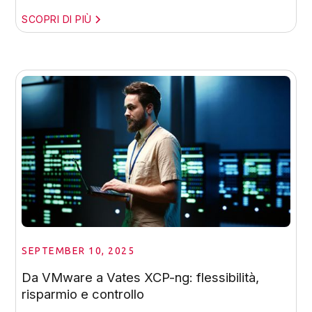
SCOPRI DI PIÙ
SEPTEMBER 10, 2025
Da VMware a Vates XCP-ng: flessibilità,
risparmio e controllo