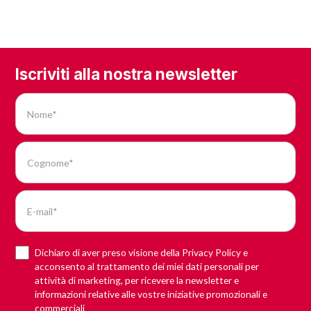
Iscriviti alla nostra newsletter
Dichiaro di aver preso visione della Privacy Policy e
acconsento al trattamento dei miei dati personali per
attività di marketing, per ricevere la newsletter e
informazioni relative alle vostre iniziative promozionali e
commerciali