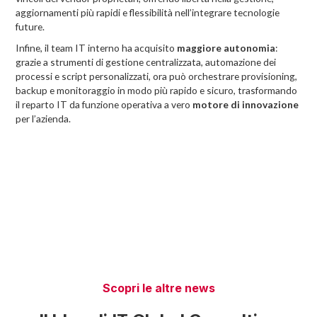
aggiornamenti più rapidi e flessibilità nell’integrare tecnologie
future.
Infine, il team IT interno ha acquisito
maggiore autonomia
:
grazie a strumenti di gestione centralizzata, automazione dei
processi e script personalizzati, ora può orchestrare provisioning,
backup e monitoraggio in modo più rapido e sicuro, trasformando
il reparto IT da funzione operativa a vero
motore di innovazione
per l’azienda.
Scopri le altre news