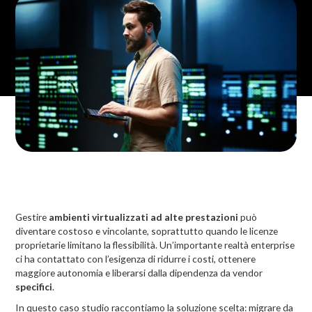
Gestire
ambienti virtualizzati ad alte prestazioni
può
diventare costoso e vincolante, soprattutto quando le licenze
proprietarie limitano la flessibilità. Un’importante realtà enterprise
ci ha contattato con l’esigenza di ridurre i costi, ottenere
maggiore autonomia e liberarsi dalla dipendenza da vendor
specifici
.
In questo caso studio raccontiamo la soluzione scelta: migrare da