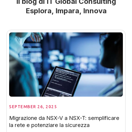
Il blog di IT Global Consulting
Esplora, Impara, Innova
SEPTEMBER 26, 2025
Migrazione da NSX-V a NSX-T: semplificare
la rete e potenziare la sicurezza