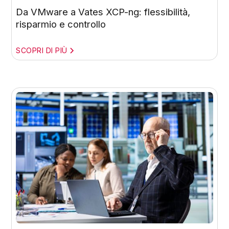
Da VMware a Vates XCP-ng: flessibilità,
risparmio e controllo
SCOPRI DI PIÙ