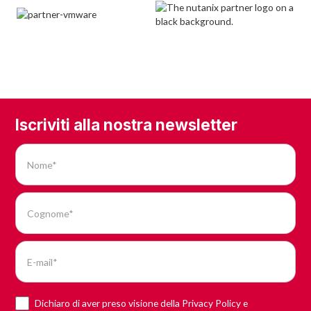
Iscriviti alla nostra newsletter
Dichiaro di aver preso visione della Privacy Policy e