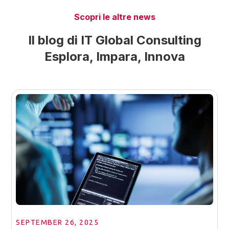
Scopri le altre news
Il blog di IT Global Consulting
Esplora, Impara, Innova
SEPTEMBER 26, 2025