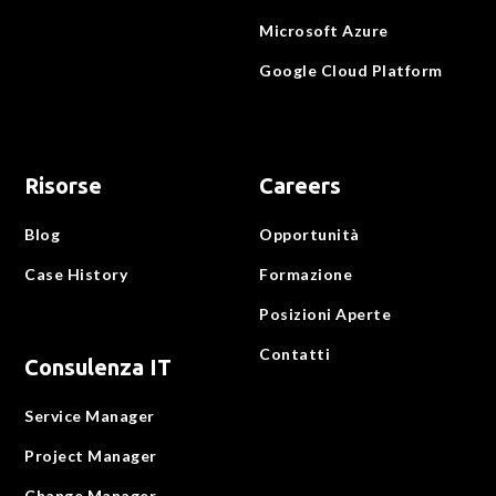
Microsoft Azure
Google Cloud Platform
Risorse
Careers
Blog
Opportunità
Case History
Formazione
Posizioni Aperte
Contatti
Consulenza IT
Service Manager
Project Manager
Change Manager