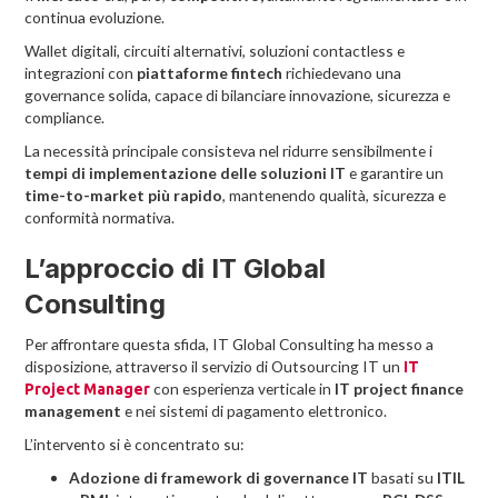
continua evoluzione.
Wallet digitali, circuiti alternativi, soluzioni contactless e
integrazioni con
piattaforme fintech
richiedevano una
governance solida, capace di bilanciare innovazione, sicurezza e
compliance.
La necessità principale consisteva nel ridurre sensibilmente i
tempi di implementazione delle soluzioni IT
e garantire un
time-to-market più rapido
, mantenendo qualità, sicurezza e
conformità normativa.
L’approccio di IT Global
Consulting
Per affrontare questa sfida, IT Global Consulting ha messo a
disposizione, attraverso il servizio di Outsourcing IT un
IT
con esperienza verticale in
IT project finance
Project Manager
management
e nei sistemi di pagamento elettronico.
L’intervento si è concentrato su:
Adozione di framework di governance IT
basati su
ITIL