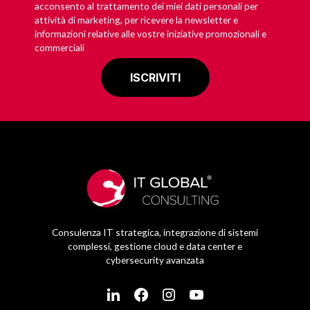
acconsento al trattamento dei miei dati personali per
attività di marketing, per ricevere la newsletter e
informazioni relative alle vostre iniziative promozionali e
commerciali
Consulenza IT strategica, integrazione di sistemi
complessi, gestione cloud e data center e
cybersecurity avanzata