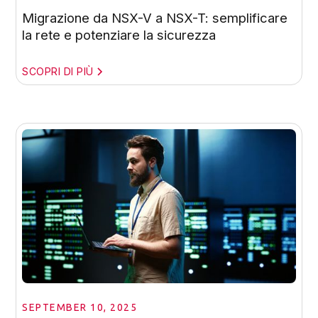
Migrazione da NSX-V a NSX-T: semplificare
la rete e potenziare la sicurezza
SCOPRI DI PIÙ
SEPTEMBER 10, 2025