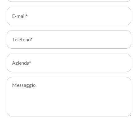
Acconsento al trattamento dei miei dati e dichiaro di aver
preso visione della Privacy Policy